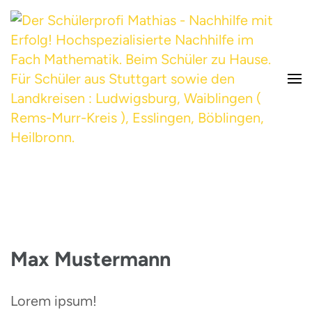
Hochspezialisierte Nachhilfe im Fach Mathematik. Beim Schüler zu Hause.
Der Schülerprofi Mathias –
Für Schüler aus Stuttgart
Nachhilfe mit Erfolg!
Max Mustermann
Lorem ipsum!