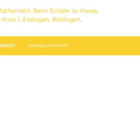
RSICHT
SCHNELLKONTAKT