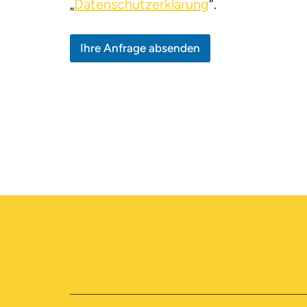
„
Datenschutzerklärung
“.
Ihre Anfrage absenden