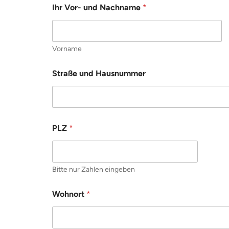
Ihr Vor- und Nachname
*
Vorname
Straße und Hausnummer
PLZ
*
Bitte nur Zahlen eingeben
Wohnort
*