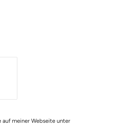
e auf meiner Webseite unter