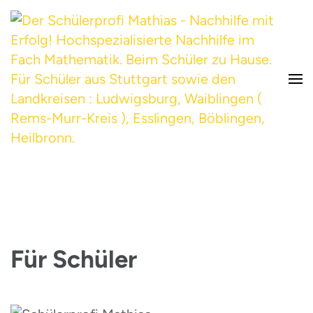
Hochspezialisierte Nachhilfe im Fach Mathematik. Beim Schüler zu Hause.
Der Schülerprofi Mathias –
Für Schüler aus Stuttgart
Nachhilfe mit Erfolg!
Für Schüler