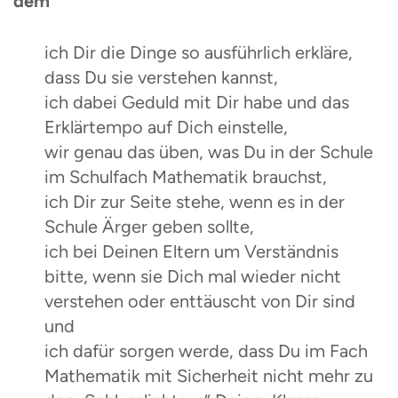
dem
ich Dir die Dinge so ausführlich erkläre,
dass Du sie verstehen kannst,
ich dabei Geduld mit Dir habe und das
Erklärtempo auf Dich einstelle,
wir genau das üben, was Du in der Schule
im Schulfach Mathematik brauchst,
ich Dir zur Seite stehe, wenn es in der
Schule Ärger geben sollte,
ich bei Deinen Eltern um Verständnis
bitte, wenn sie Dich mal wieder nicht
verstehen oder enttäuscht von Dir sind
und
ich dafür sorgen werde, dass Du im Fach
Mathematik mit Sicherheit nicht mehr zu