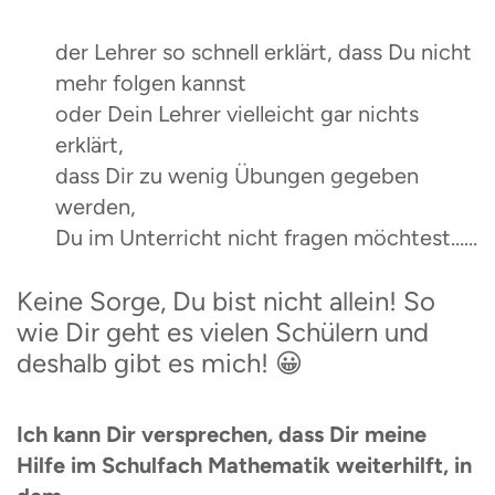
der Lehrer so schnell erklärt, dass Du nicht
mehr folgen kannst
oder Dein Lehrer vielleicht gar nichts
erklärt,
dass Dir zu wenig Übungen gegeben
werden,
Du im Unterricht nicht fragen möchtest……
Keine Sorge, Du bist nicht allein! So
wie Dir geht es vielen Schülern und
deshalb gibt es mich! 😀
Ich kann Dir versprechen, dass Dir meine
Hilfe im Schulfach Mathematik weiterhilft, in