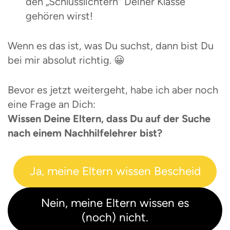
den „Schlusslichtern“ Deiner Klasse
gehören wirst!
Wenn es das ist, was Du suchst, dann bist Du
bei mir absolut richtig. 😀
Bevor es jetzt weitergeht, habe ich aber noch
eine Frage an Dich:
Wissen Deine Eltern, dass Du auf der Suche
nach einem Nachhilfelehrer bist?
Ja, meine Eltern wissen Bescheid
Nein, meine Eltern wissen es
(noch) nicht.